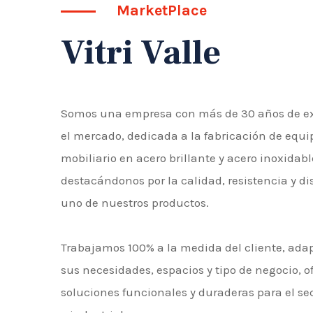
MarketPlace
Vitri Valle
Somos una empresa con más de 30 años de ex
el mercado, dedicada a la fabricación de equi
mobiliario en acero brillante y acero inoxidabl
destacándonos por la calidad, resistencia y d
uno de nuestros productos.
Trabajamos 100% a la medida del cliente, ad
sus necesidades, espacios y tipo de negocio, o
soluciones funcionales y duraderas para el se