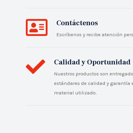
Contáctenos
Escríbenos y recibe atención per
Calidad y Oportunidad
Nuestros productos son entregad
estándares de calidad y garantía 
material utilizado.