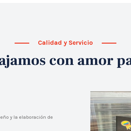
Calidad y Servicio
ajamos con amor par
eño y la elaboración de