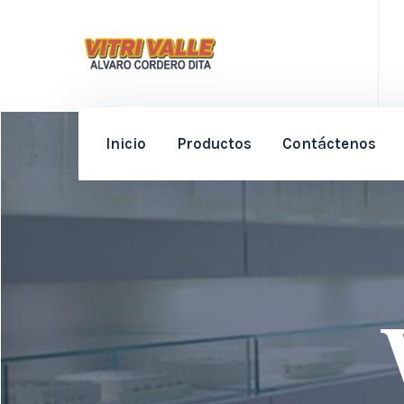
Inicio
Productos
Contáctenos