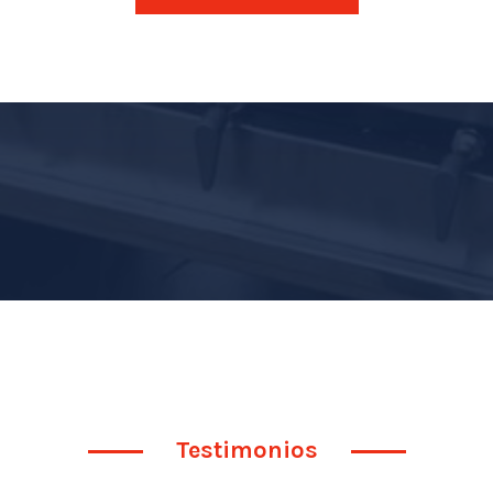
Testimonios