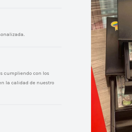
sonalizada.
os cumpliendo con los
en la calidad de nuestro