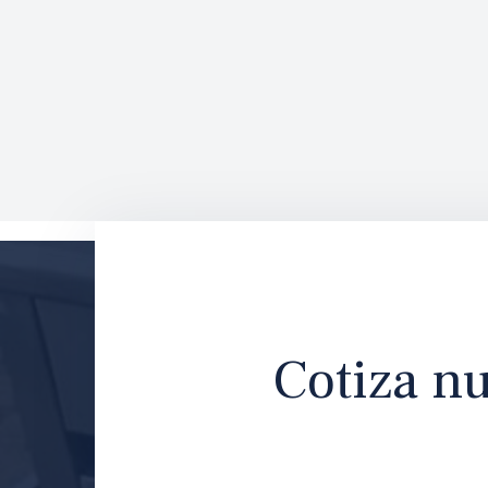
Cotiza nu