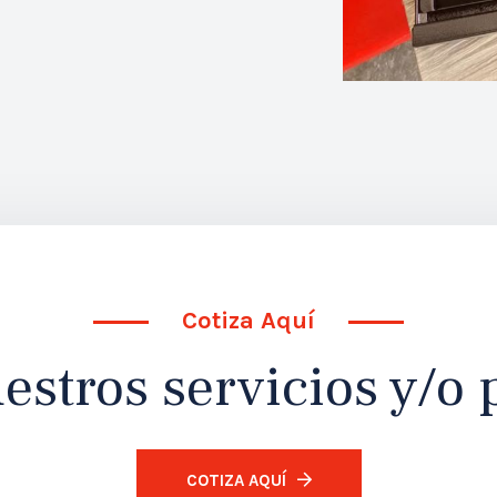
Cotiza Aquí
estros servicios y/o
COTIZA AQUÍ