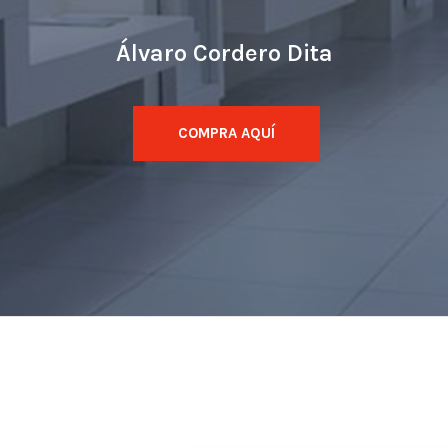
Álvaro Cordero Dita
COMPRA AQUÍ