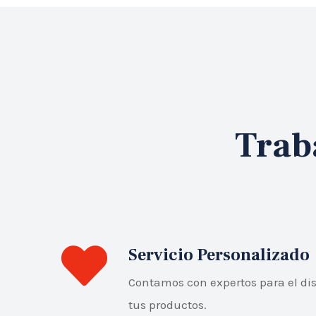
Trab
Servicio Personalizado
Contamos con expertos para el dis
tus productos.