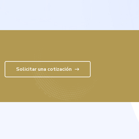
Solicitar una cotización