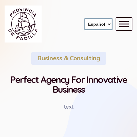
Business & Consulting
Perfect Agency For Innovative
Business
text