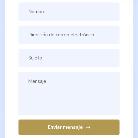
Enviar mensaje