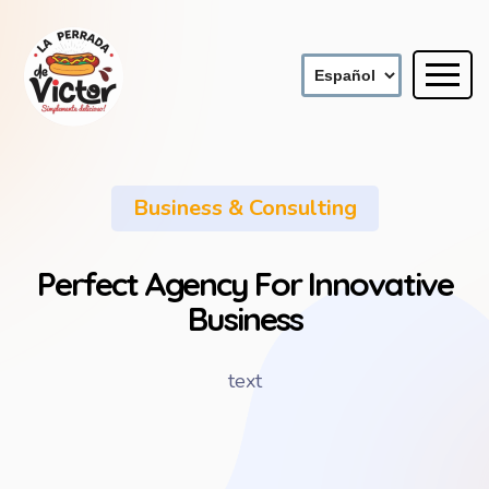
Business & Consulting
Perfect Agency For Innovative
Business
text