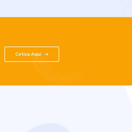
Cotiza Aquí