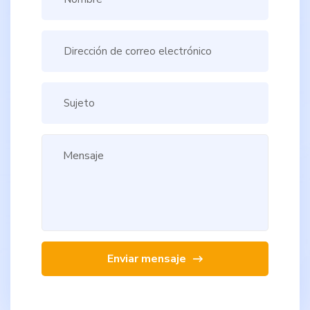
Enviar mensaje