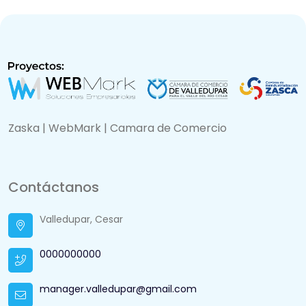
Zaska | WebMark | Camara de Comercio
Contáctanos
Valledupar, Cesar
0000000000
manager.valledupar@gmail.com