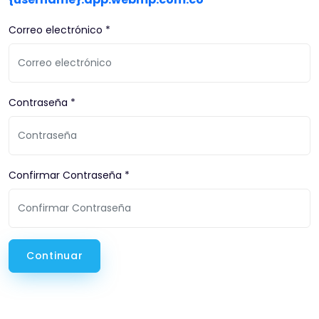
Correo electrónico *
Contraseña *
Confirmar Contraseña *
Continuar