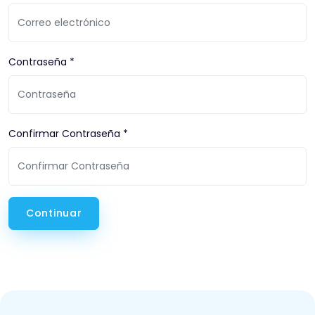
Contraseña *
Confirmar Contraseña *
Continuar