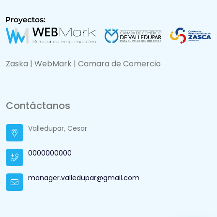
Zaska | WebMark | Camara de Comercio
Contáctanos
Valledupar, Cesar
0000000000
manager.valledupar@gmail.com