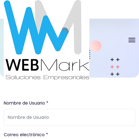
Startup
Inicio
Startup
Nombre de Usuario *
Correo electrónico *